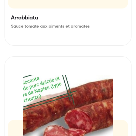
Arrabbiata
Sauce tomate aux piments et aromates