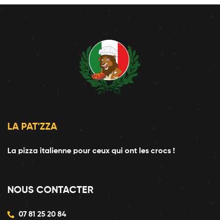
LA PAT'ZZA
La pizza italienne pour ceux qui ont les crocs !
NOUS CONTACTER
07 81 25 20 84