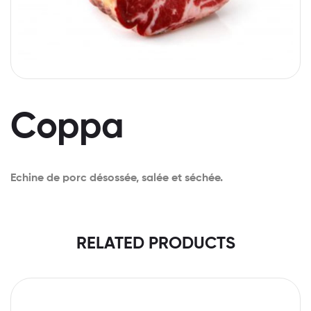
Coppa
Echine de porc désossée, salée et séchée.
RELATED PRODUCTS