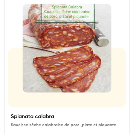
Spianata calabra
Saucisse sèche calabraise de porc ,plate et piquante.