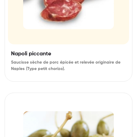
Napoli piccante
Saucisse sèche de porc épicée et relevée originaire de
Naples (Type petit chorizo).